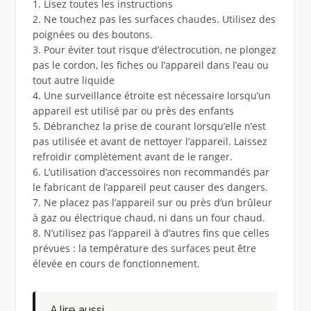
1. Lisez toutes les instructions
2. Ne touchez pas les surfaces chaudes. Utilisez des
poignées ou des boutons.
3. Pour éviter tout risque d’électrocution, ne plongez
pas le cordon, les fiches ou l’appareil dans l’eau ou
tout autre liquide
4. Une surveillance étroite est nécessaire lorsqu’un
appareil est utilisé par ou près des enfants
5. Débranchez la prise de courant lorsqu’elle n’est
pas utilisée et avant de nettoyer l’appareil. Laissez
refroidir complètement avant de le ranger.
6. L’utilisation d’accessoires non recommandés par
le fabricant de l’appareil peut causer des dangers.
7. Ne placez pas l’appareil sur ou près d’un brûleur
à gaz ou électrique chaud, ni dans un four chaud.
8. N’utilisez pas l’appareil à d’autres fins que celles
prévues : la température des surfaces peut être
élevée en cours de fonctionnement.
A lire aussi