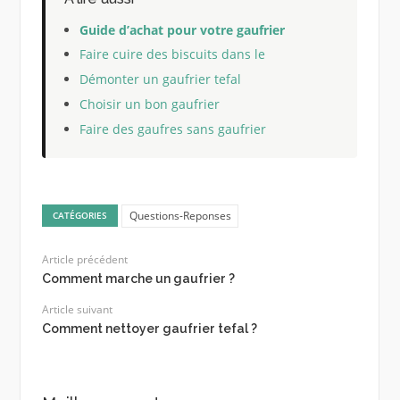
Guide d’achat pour votre gaufrier
Faire cuire des biscuits dans le
Démonter un gaufrier tefal
Choisir un bon gaufrier
Faire des gaufres sans gaufrier
Questions-Reponses
CATÉGORIES
Article précédent
Comment marche un gaufrier ?
Article suivant
Comment nettoyer gaufrier tefal ?