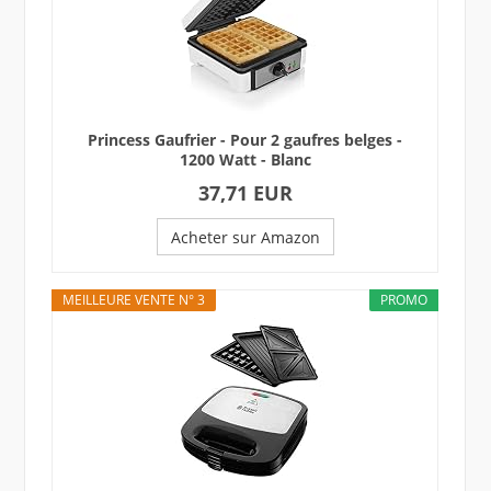
Princess Gaufrier - Pour 2 gaufres belges -
1200 Watt - Blanc
37,71 EUR
Acheter sur Amazon
MEILLEURE VENTE N° 3
PROMO