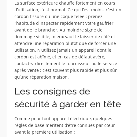
La surface extérieure chauffe fortement en cours
d’utilisation, c’est normal. Ce qui l’est moins, c’est un
cordon fissuré ou une coque fêlée : prenez
l’habitude d’inspecter rapidement votre gaufrier
avant de le brancher. Au moindre signe de
dommage visible, mieux vaut le laisser de côté et
attendre une réparation plutôt que de forcer une
utilisation. N’utilisez jamais un appareil dont le
cordon est abîmé, et en cas de défaut avéré,
contactez directement le fournisseur ou le service
après-vente : c’est souvent plus rapide et plus sûr
qu’une réparation maison.
Les consignes de
sécurité à garder en tête
Comme pour tout appareil électrique, quelques
règles de base méritent d’être connues par cœur
avant la première utilisation :