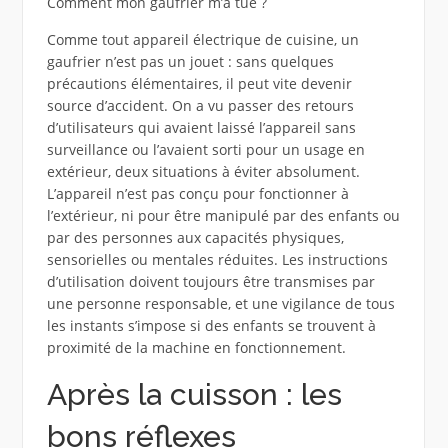
Comment mon gaufrier m’a tué ?
Comme tout appareil électrique de cuisine, un
gaufrier n’est pas un jouet : sans quelques
précautions élémentaires, il peut vite devenir
source d’accident. On a vu passer des retours
d’utilisateurs qui avaient laissé l’appareil sans
surveillance ou l’avaient sorti pour un usage en
extérieur, deux situations à éviter absolument.
L’appareil n’est pas conçu pour fonctionner à
l’extérieur, ni pour être manipulé par des enfants ou
par des personnes aux capacités physiques,
sensorielles ou mentales réduites. Les instructions
d’utilisation doivent toujours être transmises par
une personne responsable, et une vigilance de tous
les instants s’impose si des enfants se trouvent à
proximité de la machine en fonctionnement.
Après la cuisson : les
bons réflexes