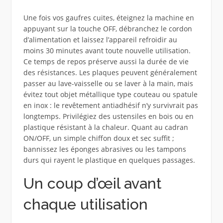
Une fois vos gaufres cuites, éteignez la machine en
appuyant sur la touche OFF, débranchez le cordon
d’alimentation et laissez l’appareil refroidir au
moins 30 minutes avant toute nouvelle utilisation.
Ce temps de repos préserve aussi la durée de vie
des résistances. Les plaques peuvent généralement
passer au lave-vaisselle ou se laver à la main, mais
évitez tout objet métallique type couteau ou spatule
en inox : le revêtement antiadhésif n’y survivrait pas
longtemps. Privilégiez des ustensiles en bois ou en
plastique résistant à la chaleur. Quant au cadran
ON/OFF, un simple chiffon doux et sec suffit ;
bannissez les éponges abrasives ou les tampons
durs qui rayent le plastique en quelques passages.
Un coup d’œil avant
chaque utilisation