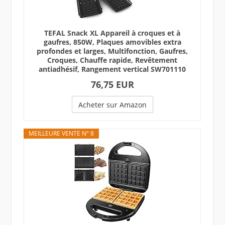
TEFAL Snack XL Appareil à croques et à
gaufres, 850W, Plaques amovibles extra
profondes et larges, Multifonction, Gaufres,
Croques, Chauffe rapide, Revêtement
antiadhésif, Rangement vertical SW701110
76,75 EUR
Acheter sur Amazon
MEILLEURE VENTE N° 8