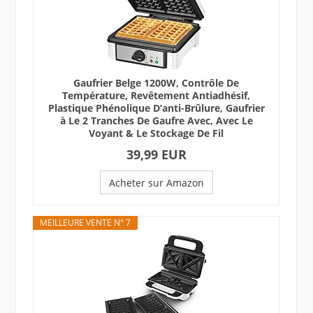
Gaufrier Belge 1200W, Contrôle De
Température, Revêtement Antiadhésif,
Plastique Phénolique D’anti-Brûlure, Gaufrier
à Le 2 Tranches De Gaufre Avec, Avec Le
Voyant & Le Stockage De Fil
39,99 EUR
Acheter sur Amazon
MEILLEURE VENTE N° 7